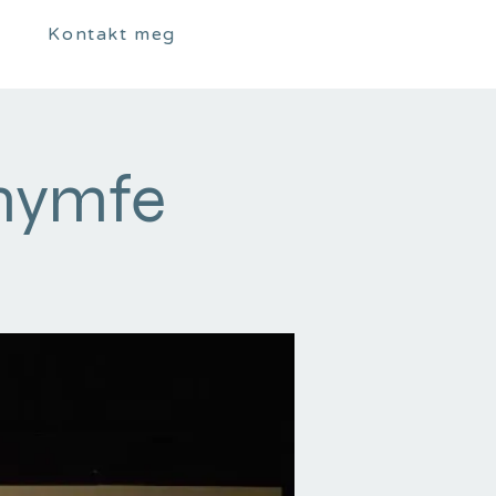
Kontakt meg
gnymfe