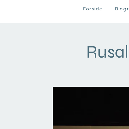
Forside
Biogr
Rusal